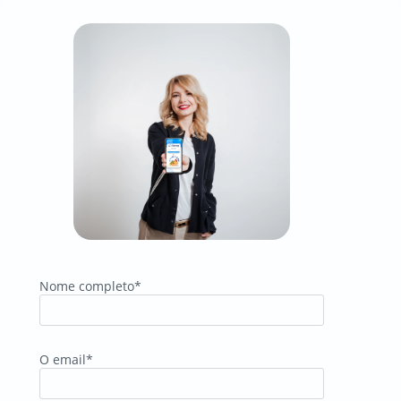
Nome completo*
O email*