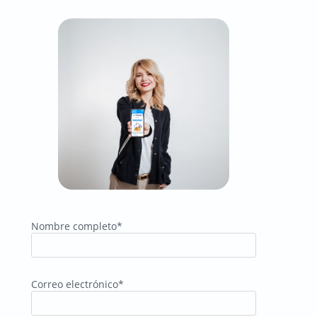
Nombre completo*
Correo electrónico*