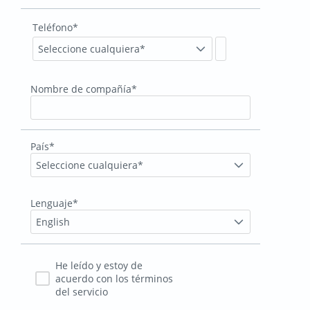
Teléfono*
Seleccione cualquiera*
Nombre de compañía*
País*
Seleccione cualquiera*
Lenguaje*
English
He leído y estoy de
acuerdo con los términos
del servicio